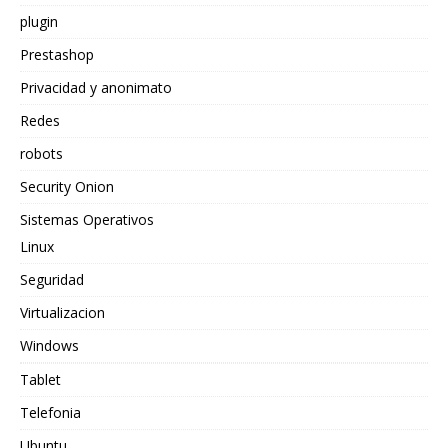
plugin
Prestashop
Privacidad y anonimato
Redes
robots
Security Onion
Sistemas Operativos
Linux
Seguridad
Virtualizacion
Windows
Tablet
Telefonia
Ubuntu