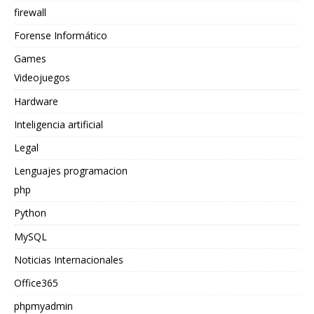
firewall
Forense Informático
Games
Videojuegos
Hardware
Inteligencia artificial
Legal
Lenguajes programacion
php
Python
MySQL
Noticias Internacionales
Office365
phpmyadmin