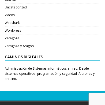
Uncategorized
Videos
Wireshark
Wordpress
Zaragoza
Zaragoza y Aragón
CAMINOS DIGITALES
Administración de Sistemas informáticos en red. Desde
sistemas operativos, programación y seguridad. A drones y
arduino.